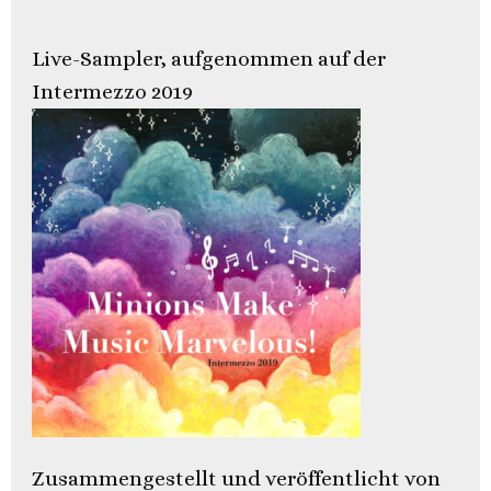
Live-Sampler, aufgenommen auf der
Intermezzo 2019
Zusammengestellt und veröffentlicht von