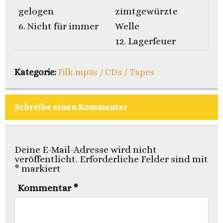
gelogen
zimtgewürzte
6. Nicht für immer
Welle
12. Lagerfeuer
Kategorie:
Filk mp3s / CDs / Tapes
Schreibe einen Kommentar
Deine E-Mail-Adresse wird nicht
veröffentlicht.
Erforderliche Felder sind mit
*
markiert
Kommentar
*