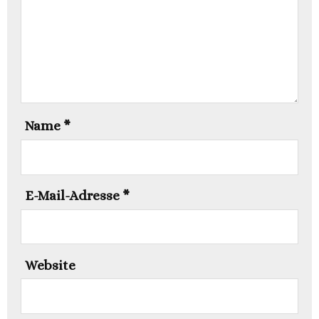
Name
*
E-Mail-Adresse
*
Website