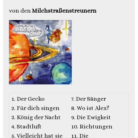
von den
Milchstraßenstreunern
1. Der Gecko
7. Der Sänger
2. Für dich singen
8. Wo ist Alex?
3. König der Nacht
9. Die Ewigkeit
4. Stadtluft
10. Richtungen
5. Vielleicht hat sie
11. Die