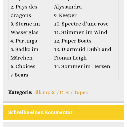
2. Pays des
Alyssandra
dragons
9. Keeper
3. Sterne im
10. Spectre d’une rose
Wasserglas
11. Stimmen im Wind
4. Partings
12. Paper Boats
5. Sadko im
13. Diarmuid Dubh and
Märchen
Fionan Leigh
6. Choices
14. Sommer im Herzen
7. Scars
Kategorie:
Filk mp3s / CDs / Tapes
Schreibe einen Kommentar