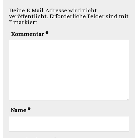
Deine E-Mail-Adresse wird nicht
veröffentlicht.
Erforderliche Felder sind mit
*
markiert
Kommentar
*
Name
*